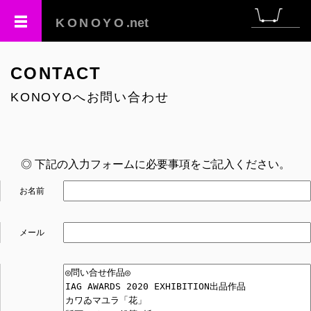
KONOYO
.net
CONTACT
KONOYOへお問い合わせ
◎ 下記の入力フォームに必要事項をご記入ください。
お名前
メール