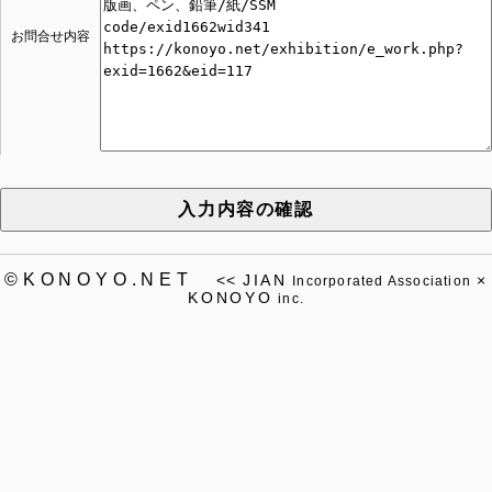
お問合せ内容
入力内容の確認
©KONOYO.NET
<<
JIAN
×
Incorporated Association
KONOYO
inc.