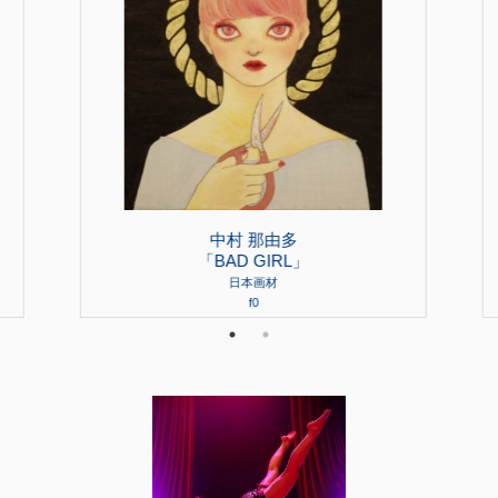
中村 那由多
「BAD GIRL」
日本画材
f0