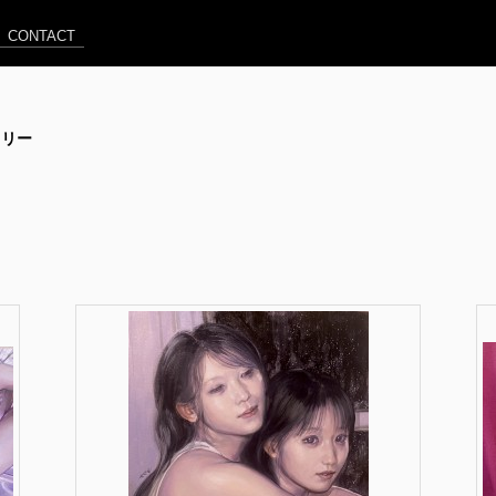
CONTACT
ャラリー