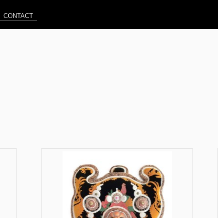
CONTACT