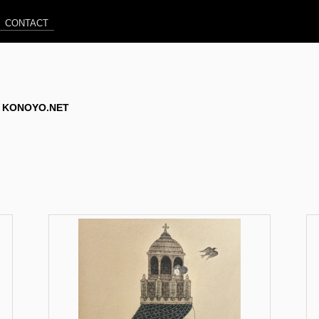
CONTACT
 @ KONOYO.NET