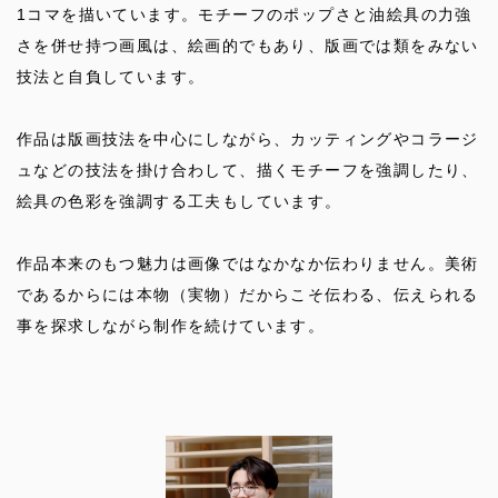
1コマを描いています。モチーフのポップさと油絵具の力強
さを併せ持つ画風は、絵画的でもあり、版画では類をみない
技法と自負しています。
作品は版画技法を中心にしながら、カッティングやコラージ
ュなどの技法を掛け合わして、描くモチーフを強調したり、
絵具の色彩を強調する工夫もしています。
作品本来のもつ魅力は画像ではなかなか伝わりません。美術
であるからには本物（実物）だからこそ伝わる、伝えられる
事を探求しながら制作を続けています。