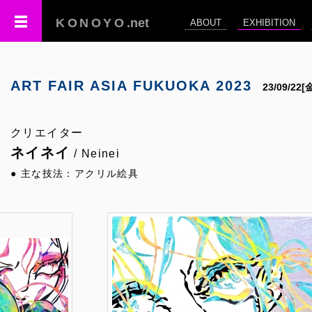
KONOYO
.net
ABOUT
EXHIBITION
ART FAIR ASIA FUKUOKA 2023
23/09/22
クリエイター
ネイネイ
/ Neinei
● 主な技法：アクリル絵具