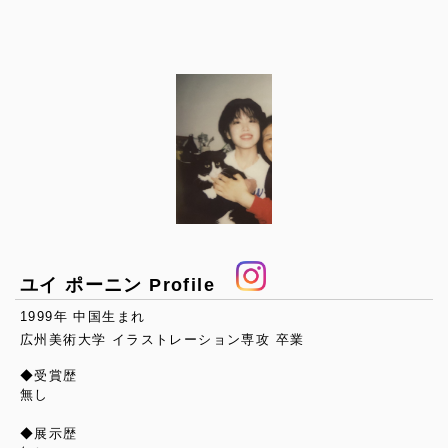
ユイ ポーニン Profile
1999年 中国生まれ
広州美術大学 イラストレーション専攻 卒業
◆受賞歴
無し
◆展示歴