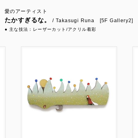
愛のアーティスト
たかすぎるな。
/ Takasugi Runa [5F Gallery2]
● 主な技法：レーザーカット/アクリル着彩