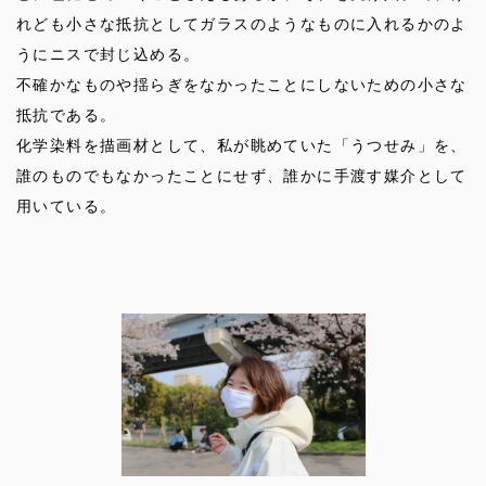
れども小さな抵抗としてガラスのようなものに入れるかのよ
うにニスで封じ込める。
不確かなものや揺らぎをなかったことにしないための小さな
抵抗である。
化学染料を描画材として、私が眺めていた「うつせみ」を、
誰のものでもなかったことにせず、誰かに手渡す媒介として
用いている。