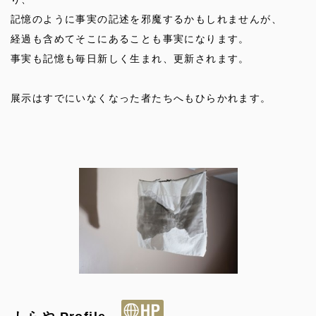
記憶のように事実の記述を邪魔するかもしれませんが、
経過も含めてそこにあることも事実になります。
事実も記憶も毎日新しく生まれ、更新されます。
展示はすでにいなくなった者たちへもひらかれます。