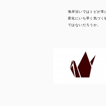
海岸沿いではトビが常
変化にいち早く気づく
ではないだろうか。