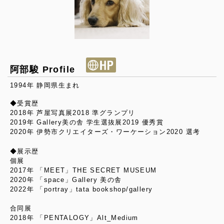
阿部駿 Profile
1994年 静岡県生まれ
◆受賞歴
2018年 芦屋写真展2018 準グランプリ
2019年 Gallery美の舎 学生選抜展2019 優秀賞
2020年 伊勢市クリエイターズ・ワーケーション2020 選考
◆展示歴
個展
2017年 「MEET」THE SECRET MUSEUM
2020年 「space」Gallery 美の舎
2022年 「portray」tata bookshop/gallery
合同展
2018年 「PENTALOGY」Alt_Medium