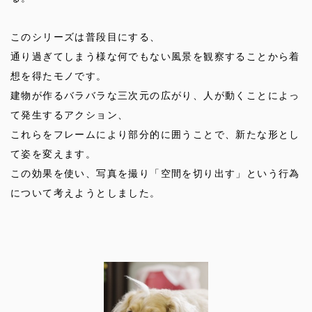
このシリーズは普段目にする、
通り過ぎてしまう様な何でもない風景を観察することから着
想を得たモノです。
建物が作るバラバラな三次元の広がり、人が動くことによっ
て発生するアクション、
これらをフレームにより部分的に囲うことで、新たな形とし
て姿を変えます。
この効果を使い、写真を撮り「空間を切り出す」という行為
について考えようとしました。