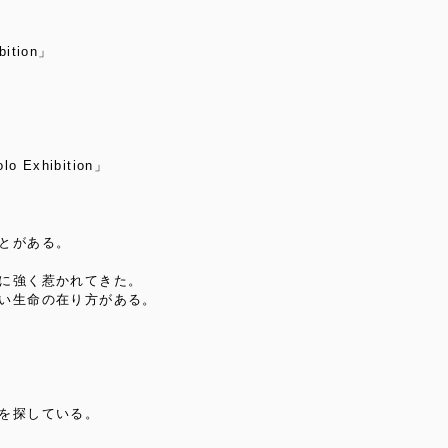
bition」
Exhibition」
とがある。
に強く惹かれてきた。
い生命の在り方がある。
を探している。