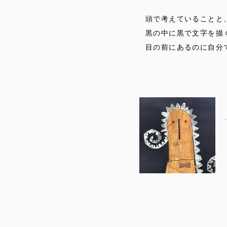
頭で考えていることと
黒の中に黒で文字を描
目の前にあるのに自分