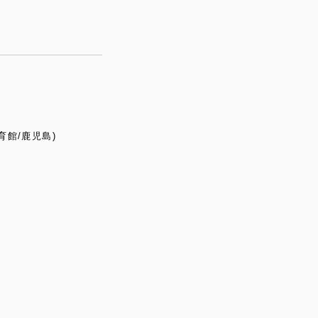
育館/鹿児島)