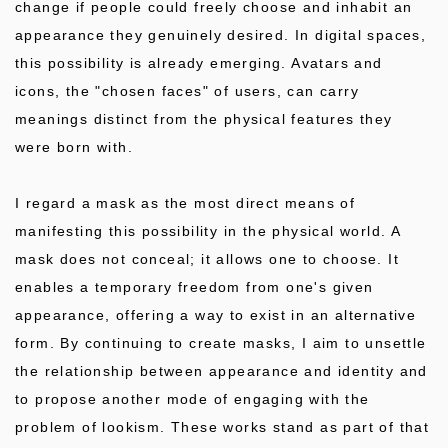
change if people could freely choose and inhabit an
appearance they genuinely desired. In digital spaces,
this possibility is already emerging. Avatars and
icons, the "chosen faces" of users, can carry
meanings distinct from the physical features they
were born with.
I regard a mask as the most direct means of
manifesting this possibility in the physical world. A
mask does not conceal; it allows one to choose. It
enables a temporary freedom from one's given
appearance, offering a way to exist in an alternative
form. By continuing to create masks, I aim to unsettle
the relationship between appearance and identity and
to propose another mode of engaging with the
problem of lookism. These works stand as part of that