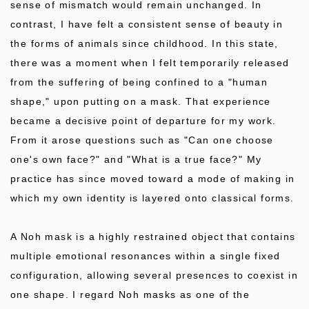
sense of mismatch would remain unchanged. In
contrast, I have felt a consistent sense of beauty in
the forms of animals since childhood. In this state,
there was a moment when I felt temporarily released
from the suffering of being confined to a "human
shape," upon putting on a mask. That experience
became a decisive point of departure for my work.
From it arose questions such as "Can one choose
one's own face?" and "What is a true face?" My
practice has since moved toward a mode of making in
which my own identity is layered onto classical forms.
A Noh mask is a highly restrained object that contains
multiple emotional resonances within a single fixed
configuration, allowing several presences to coexist in
one shape. I regard Noh masks as one of the