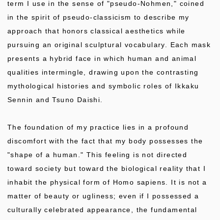
term I use in the sense of "pseudo-Nohmen," coined
in the spirit of pseudo-classicism to describe my
approach that honors classical aesthetics while
pursuing an original sculptural vocabulary. Each mask
presents a hybrid face in which human and animal
qualities intermingle, drawing upon the contrasting
mythological histories and symbolic roles of Ikkaku
Sennin and Tsuno Daishi.
The foundation of my practice lies in a profound
discomfort with the fact that my body possesses the
"shape of a human." This feeling is not directed
toward society but toward the biological reality that I
inhabit the physical form of Homo sapiens. It is not a
matter of beauty or ugliness; even if I possessed a
culturally celebrated appearance, the fundamental