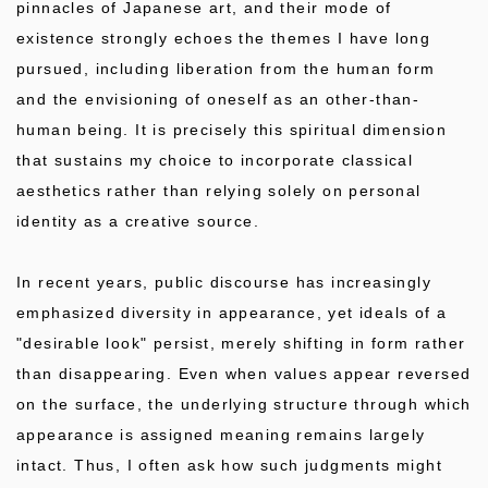
pinnacles of Japanese art, and their mode of
existence strongly echoes the themes I have long
pursued, including liberation from the human form
and the envisioning of oneself as an other-than-
human being. It is precisely this spiritual dimension
that sustains my choice to incorporate classical
aesthetics rather than relying solely on personal
identity as a creative source.
In recent years, public discourse has increasingly
emphasized diversity in appearance, yet ideals of a
"desirable look" persist, merely shifting in form rather
than disappearing. Even when values appear reversed
on the surface, the underlying structure through which
appearance is assigned meaning remains largely
intact. Thus, I often ask how such judgments might