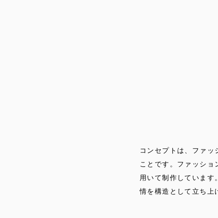
コンセプトは、ファッ
ことです。ファッショ
用いて制作しています
情を構造として立ち上