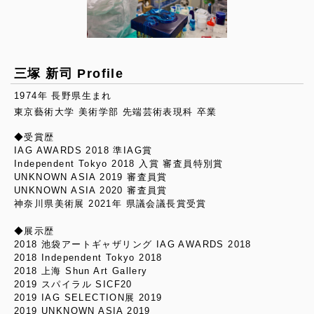
三塚 新司 Profile
1974年 長野県生まれ
東京藝術大学 美術学部 先端芸術表現科 卒業
◆受賞歴
IAG AWARDS 2018 準IAG賞
Independent Tokyo 2018 入賞 審査員特別賞
UNKNOWN ASIA 2019 審査員賞
UNKNOWN ASIA 2020 審査員賞
神奈川県美術展 2021年 県議会議長賞受賞
◆展示歴
2018 池袋アートギャザリング IAG AWARDS 2018
2018 Independent Tokyo 2018
2018 上海 Shun Art Gallery
2019 スパイラル SICF20
2019 IAG SELECTION展 2019
2019 UNKNOWN ASIA 2019