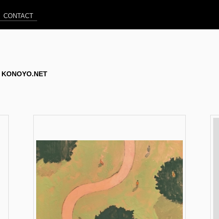
CONTACT
 @ KONOYO.NET