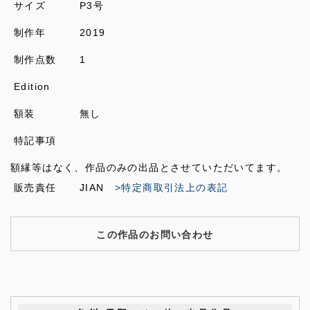
サイズ
P3号
制作年
2019
制作点数
1
Edition
額装
無し
特記事項
額縁等はなく、作品のみの出品とさせていただいてます。
販売責任
JIAN
>特定商取引法上の表記
この作品のお問い合わせ