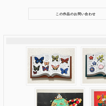
この作品のお問い合わせ