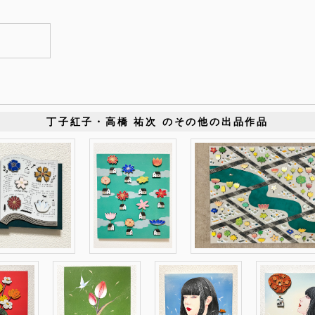
丁子紅子・高橋 祐次 のその他の出品作品