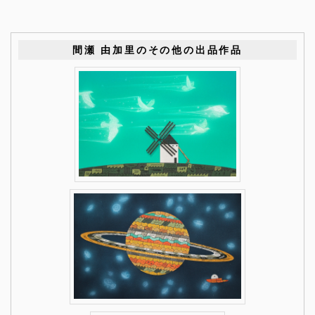
間瀬 由加里のその他の出品作品