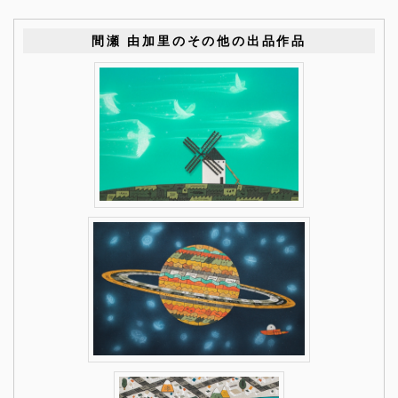
間瀬 由加里のその他の出品作品