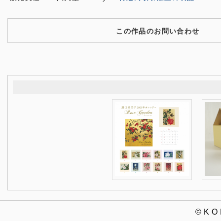
この作品のお問い合わせ
©K