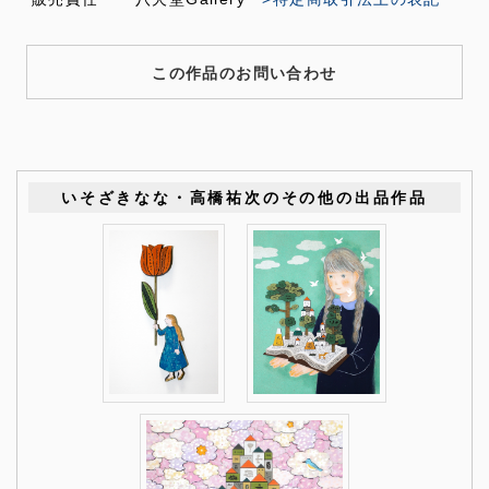
この作品のお問い合わせ
いそざきなな・高橋祐次のその他の出品作品