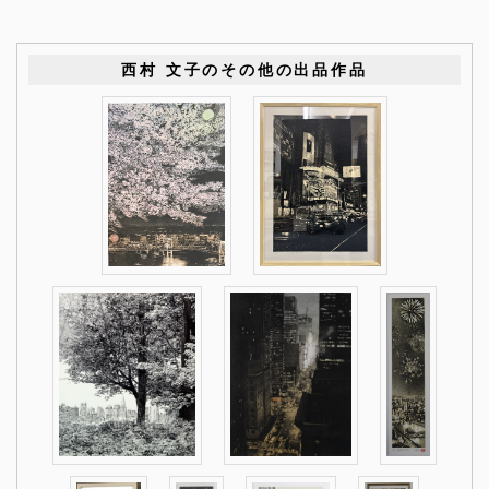
西村 文子のその他の出品作品