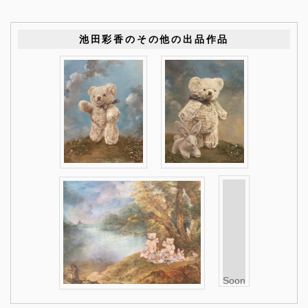
池田彩香のその他の出品作品
Soon