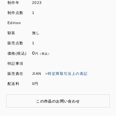
制作年
2023
制作点数
1
Edition
額装
無し
販売点数
1
0
価格(税込)
円（税込）
特記事項
販売責任
JIAN
>特定商取引法上の表記
配送料
0円
この作品のお問い合わせ