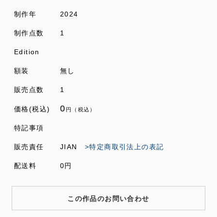
制作年
2024
制作点数
1
Edition
額装
無し
販売点数
1
0
価格(税込)
円（税込）
特記事項
販売責任
JIAN
>特定商取引法上の表記
配送料
0円
この作品のお問い合わせ