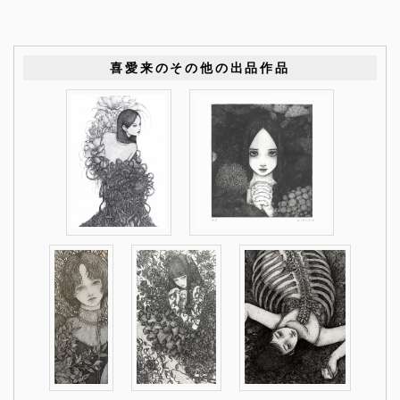
喜愛来のその他の出品作品