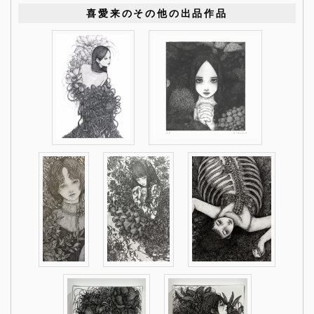
喜愛来のその他の出品作品