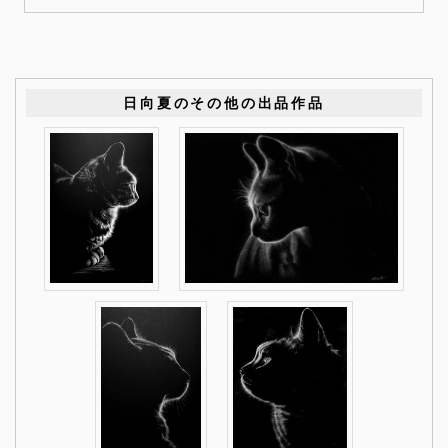
日向夏のその他の出品作品