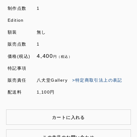
制作点数
1
Edition
額装
無し
販売点数
1
4,400
価格(税込)
円（税込）
特記事項
販売責任
八犬堂Gallery
>特定商取引法上の表記
配送料
1,100円
カートに入れる