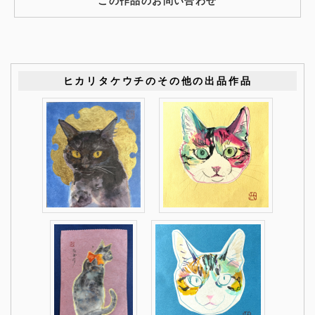
この作品のお問い合わせ
ヒカリタケウチのその他の出品作品