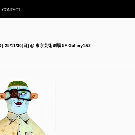
CONTACT
[金]-25/11/30[日] @ 東京芸術劇場 5F Gallery1&2