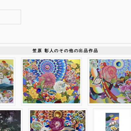
笠原 彰人のその他の出品作品