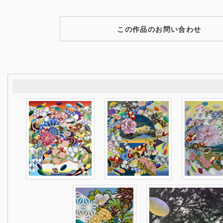
この作品のお問い合わせ