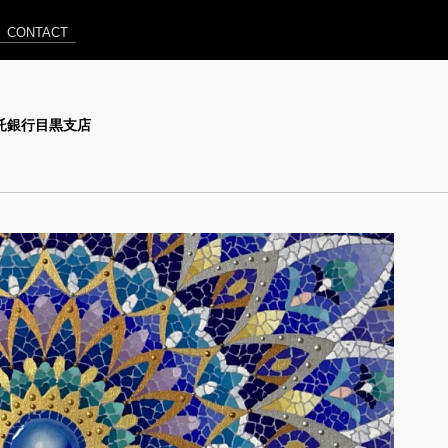
CONTACT
住友信託銀行目黒支店