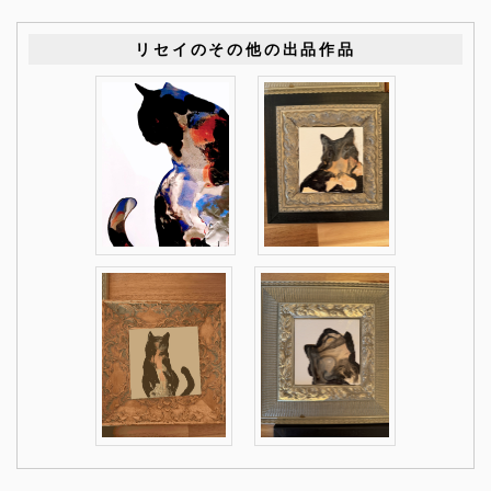
リセイのその他の出品作品