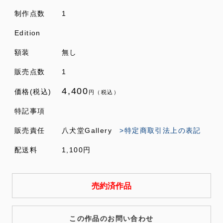
制作点数
1
Edition
額装
無し
販売点数
1
4,400
価格(税込)
円（税込）
特記事項
販売責任
八犬堂Gallery
>特定商取引法上の表記
配送料
1,100円
売約済作品
この作品のお問い合わせ