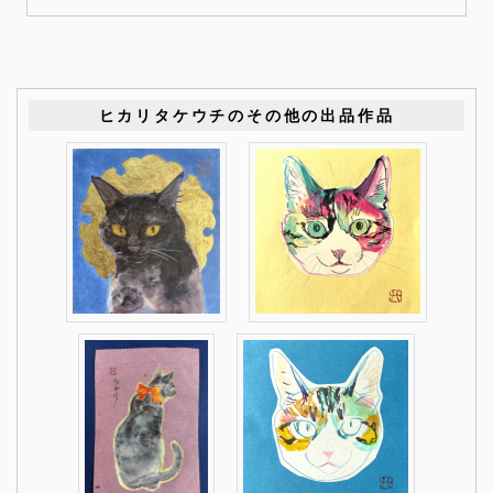
ヒカリタケウチのその他の出品作品