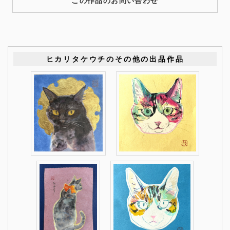
この作品のお問い合わせ
ヒカリタケウチのその他の出品作品