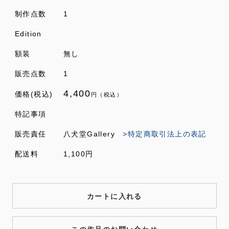
制作点数
1
Edition
額装
無し
販売点数
1
4,400
価格(税込)
円（税込）
特記事項
販売責任
八犬堂Gallery
>特定商取引法上の表記
配送料
1,100円
カートに入れる