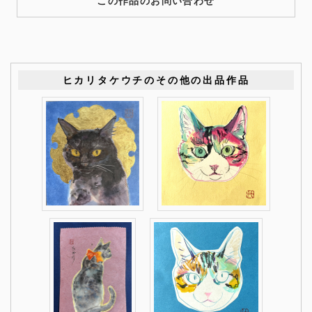
この作品のお問い合わせ
ヒカリタケウチのその他の出品作品