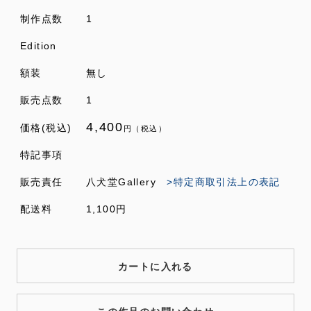
制作点数
1
Edition
額装
無し
販売点数
1
4,400
価格(税込)
円（税込）
特記事項
販売責任
八犬堂Gallery
>特定商取引法上の表記
配送料
1,100円
カートに入れる