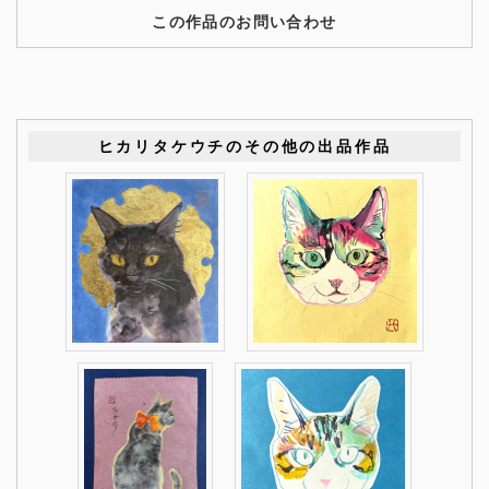
この作品のお問い合わせ
ヒカリタケウチのその他の出品作品