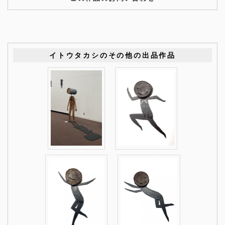
イトウタカシのその他の出品作品