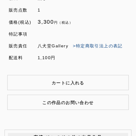
販売点数
1
3,300
価格(税込)
円（税込）
特記事項
販売責任
八犬堂Gallery
>特定商取引法上の表記
配送料
1,100円
カートに入れる
この作品のお問い合わせ