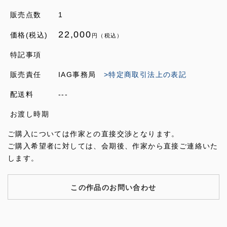
販売点数
1
22,000
価格(税込)
円（税込）
特記事項
販売責任
IAG事務局
>特定商取引法上の表記
配送料
---
お渡し時期
ご購入については作家との直接交渉となります。
ご購入希望者に対しては、会期後、作家から直接ご連絡いた
します。
この作品のお問い合わせ