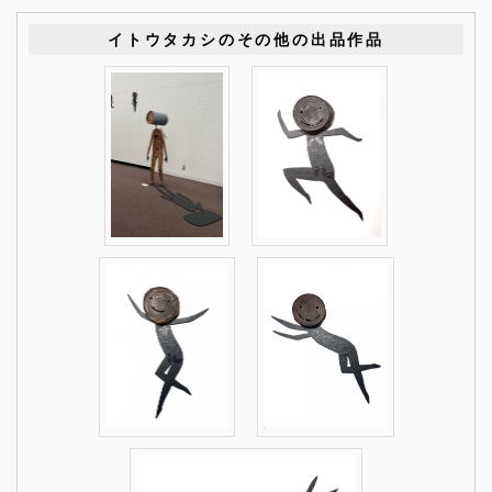
イトウタカシのその他の出品作品