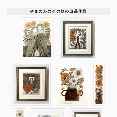
やまのわのその他の出品作品