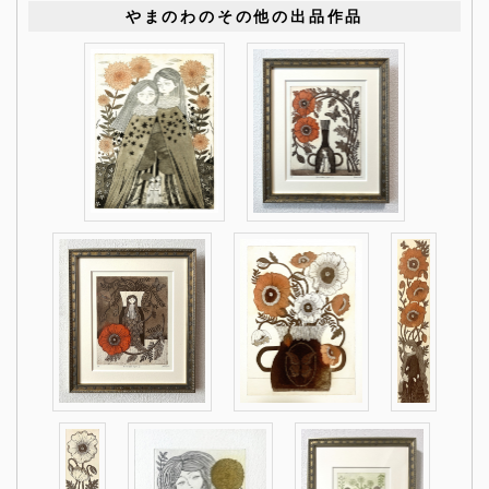
やまのわのその他の出品作品