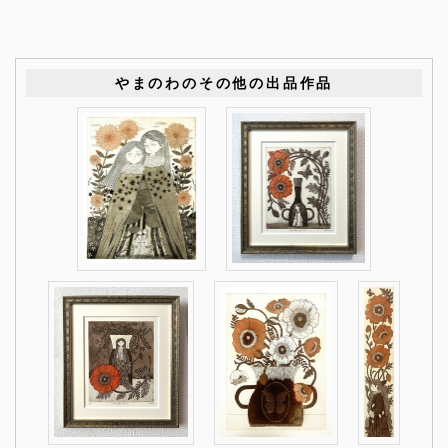
やまのわのその他の出品作品