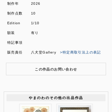
制作年
2026
制作点数
10
Edition
1/10
額装
有り
特記事項
販売責任
八犬堂Gallery
>特定商取引法上の表記
この作品のお問い合わせ
やまのわのその他の出品作品