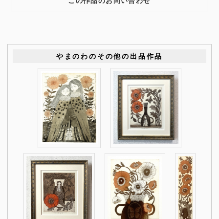
この作品のお問い合わせ
やまのわのその他の出品作品