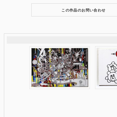
この作品のお問い合わせ