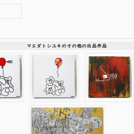
マエダトシユキのその他の出品作品