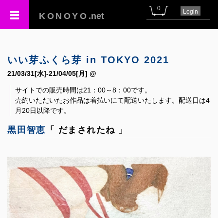
0
Login
KONOYO
.net
いい芽ふくら芽 in TOKYO 2021
21/03/31[水]-21/04/05[月] @
サイトでの販売時間は21：00～8：00です。
売約いただいたお作品は着払いにて配送いたします。配送日は4
月20日以降です。
黒田智恵
「 だまされたね 」