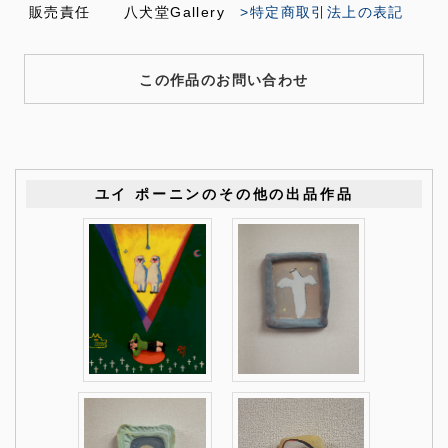
販売責任
八犬堂Gallery
>特定商取引法上の表記
この作品のお問い合わせ
ユイ ポーニンのその他の出品作品